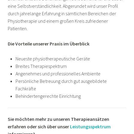
eine Selbstverständlichkeit. Abgerundet wird unser Profil
durch jahrelange Erfahrung in sämtlichen Bereichen der
Physiotherapie und einem großen Kreis zufriedener
Patienten.
Die Vorteile unserer Praxis im Überblick
Neueste physiotherapeutische Geräte
Breites Therapiespektrum
Angenehmes und professionelles Ambiente
Persönliche Betreuung durch gut ausgebildete
Fachkräfte
Behindertengerechte Einrichtung
Sie möchten mehr zu unseren Therapieansätzen
erfahren oder sich über unser
Leistungsspektrum