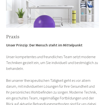
Praxis
Unser Prinzip: Der Mensch steht im Mittelpunkt
Unser kompetentes und freundliches Team setzt moderne
Techniken gezielt ein, um Sie individuell und bestmöglich zu
behandeln.
Bei unserer therapeutischen Tätigkeit geht es vor allem
darum, mit individuellen Lösungen für Ihre Gesundheit und
Ihr persönliches Wohlbefinden zu sorgen. Moderne Technik,
ein geschultes Team, regelmäßige Fortbildungen und der
Blick auf aktuelle Behandlungsmethoden sind für uns dabei