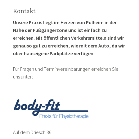
Kontakt
Unsere Praxis liegt im Herzen von Pulheim in der
Nähe der Fußgängerzone und ist einfach zu
erreichen. Mit öffentlichen Verkehrsmitteln sind wir
genauso gut zu erreichen, wie mit dem Auto, da wir
über hauseigene Parkplätze verfügen.
Für Fragen und Terminvereinbarungen erreichen Sie
uns unter:
Auf dem Driesch 36